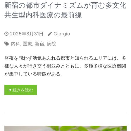
新宿の都市ダイナミズムが育む多文化
共生型内科医療の最前線
2025年8月31日
Giorgio
内科
,
医療
,
新宿
,
病院
昼夜を問わず活気あふれる都市と知られるエリアには、多
様な人々が行き交う街並みとともに、多種多様な医療機関
が集中している特徴がある。
続きを読む