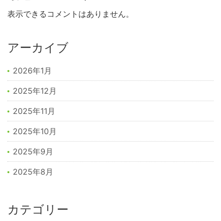
表示できるコメントはありません。
アーカイブ
2026年1月
2025年12月
2025年11月
2025年10月
2025年9月
2025年8月
カテゴリー