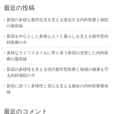
最近の投稿
新宿の多様な都市生活を支える進化する内科医療と病院
の最前線
新宿を中心とした多様な人々と暮らしを支える都市型内
科医療の今
多様なライフスタイルに寄り添う新宿の充実した内科医
療の最前線
新宿の多様性を支える現代都市型医療と地域の健康を守
る内科病院の今
新宿に息づく多様性と安心を支える都会の内科医療最前
線
最近のコメント