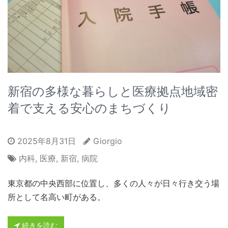
新宿の多様な暮らしと医療拠点地域密
着で支える安心のまちづくり
2025年8月31日
Giorgio
内科
,
医療
,
新宿
,
病院
東京都の中央西部に位置し、多くの人々が日々行き交う場
所として名高い町がある。
続きを読む