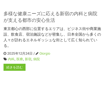
多様な健康ニーズに応える新宿の内科と病院
が支える都市の安心生活
東京都心の西部に位置するエリアは、ビジネス街や商業施
設、飲食店、宿泊施設などが密集し、日本全国から多くの
人々が訪れるエネルギッシュな街として広く知られてい
る。
2025年12月24日 /
Giorgio
内科
,
医療
,
新宿
,
病院
続きを読む