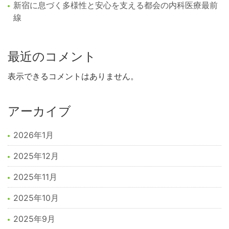
新宿に息づく多様性と安心を支える都会の内科医療最前
線
最近のコメント
表示できるコメントはありません。
アーカイブ
2026年1月
2025年12月
2025年11月
2025年10月
2025年9月