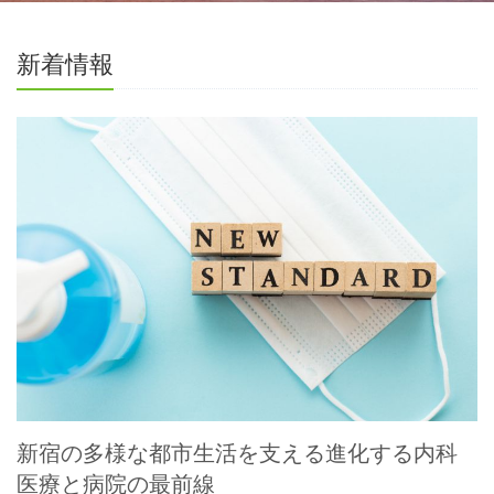
新着情報
新宿の多様な都市生活を支える進化する内科
医療と病院の最前線