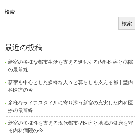
検索
検索
最近の投稿
新宿の多様な都市生活を支える進化する内科医療と病院
の最前線
新宿を中心とした多様な人々と暮らしを支える都市型内
科医療の今
多様なライフスタイルに寄り添う新宿の充実した内科医
療の最前線
新宿の多様性を支える現代都市型医療と地域の健康を守
る内科病院の今