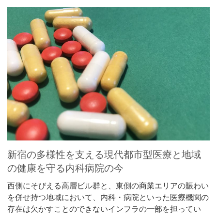
新宿の多様性を支える現代都市型医療と地域
の健康を守る内科病院の今
西側にそびえる高層ビル群と、東側の商業エリアの賑わい
を併せ持つ地域において、内科・病院といった医療機関の
存在は欠かすことのできないインフラの一部を担ってい