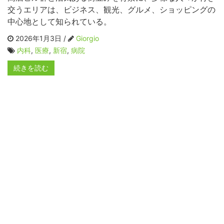
交うエリアは、ビジネス、観光、グルメ、ショッピングの
中心地として知られている。
2026年1月3日 /
Giorgio
内科
,
医療
,
新宿
,
病院
続きを読む