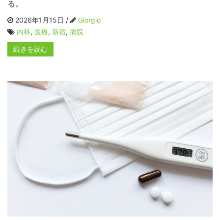
る。
2026年1月15日 /
Giorgio
内科
,
医療
,
新宿
,
病院
続きを読む