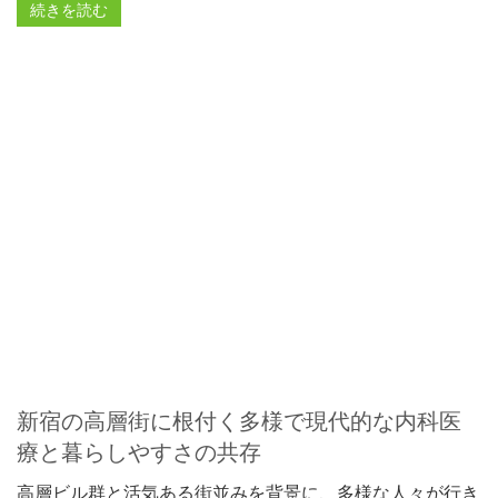
続きを読む
新宿の高層街に根付く多様で現代的な内科医
療と暮らしやすさの共存
高層ビル群と活気ある街並みを背景に、多様な人々が行き