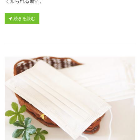
て知られる新宿。
続きを読む