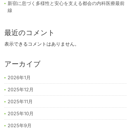
新宿に息づく多様性と安心を支える都会の内科医療最前
線
最近のコメント
表示できるコメントはありません。
アーカイブ
2026年1月
2025年12月
2025年11月
2025年10月
2025年9月