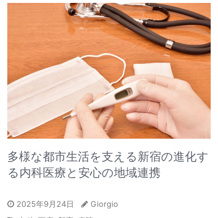
多様な都市生活を支える新宿の進化す
る内科医療と安心の地域連携
2025年9月24日
Giorgio