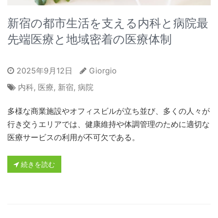
新宿の都市生活を支える内科と病院最
先端医療と地域密着の医療体制
2025年9月12日
Giorgio
内科
,
医療
,
新宿
,
病院
多様な商業施設やオフィスビルが立ち並び、多くの人々が
行き交うエリアでは、健康維持や体調管理のために適切な
医療サービスの利用が不可欠である。
続きを読む