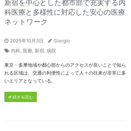
新宿を中心とした都市部で充実する内
科医療と多様性に対応した安心の医療
ネットワーク
2025年10月3日
Giorgio
内科
,
医療
,
新宿
,
病院
東京・多摩地域や都心部からのアクセスが良いことで知ら
れる区域は、交通の利便性によって人々の往来が非常に多
いエリアとなっている。
続きを読む