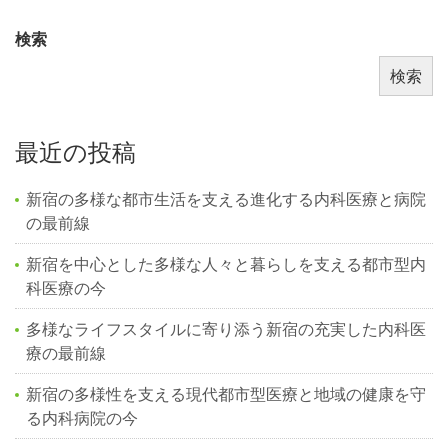
検索
検索
最近の投稿
新宿の多様な都市生活を支える進化する内科医療と病院
の最前線
新宿を中心とした多様な人々と暮らしを支える都市型内
科医療の今
多様なライフスタイルに寄り添う新宿の充実した内科医
療の最前線
新宿の多様性を支える現代都市型医療と地域の健康を守
る内科病院の今