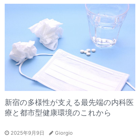
新宿の多様性が支える最先端の内科医
療と都市型健康環境のこれから
2025年9月9日
Giorgio