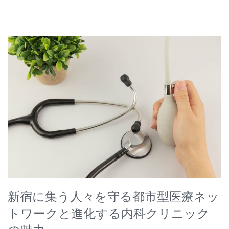
新宿に集う人々を守る都市型医療ネッ
トワークと進化する内科クリニック