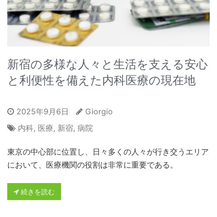
新宿の多様な人々と生活を支える安心
と利便性を備えた内科医療の現在地
2025年9月6日
Giorgio
内科
,
医療
,
新宿
,
病院
東京の中心部に位置し、日々多くの人々が行き交うエリア
において、医療機関の役割は非常に重要である。
続きを読む