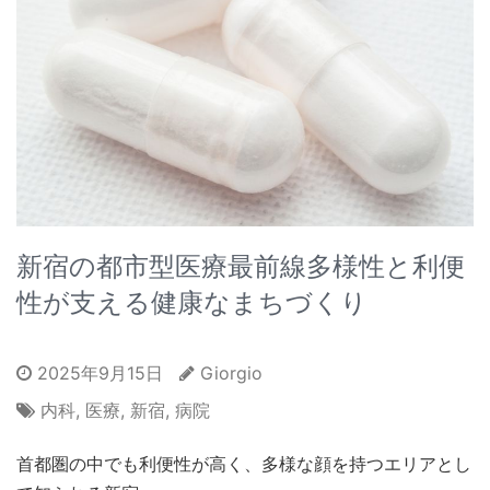
新宿の都市型医療最前線多様性と利便
性が支える健康なまちづくり
2025年9月15日
Giorgio
内科
,
医療
,
新宿
,
病院
首都圏の中でも利便性が高く、多様な顔を持つエリアとし