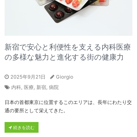
新宿で安心と利便性を支える内科医療
の多様な魅力と進化する街の健康力
2025年9月21日
Giorgio
内科
,
医療
,
新宿
,
病院
日本の首都東京に位置するこのエリアは、長年にわたり交
通の要所として栄えてきた。
続きを読む