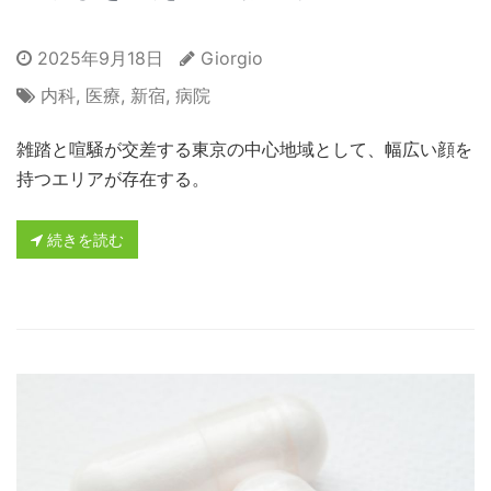
2025年9月18日
Giorgio
内科
,
医療
,
新宿
,
病院
雑踏と喧騒が交差する東京の中心地域として、幅広い顔を
持つエリアが存在する。
続きを読む