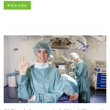
続きを読む