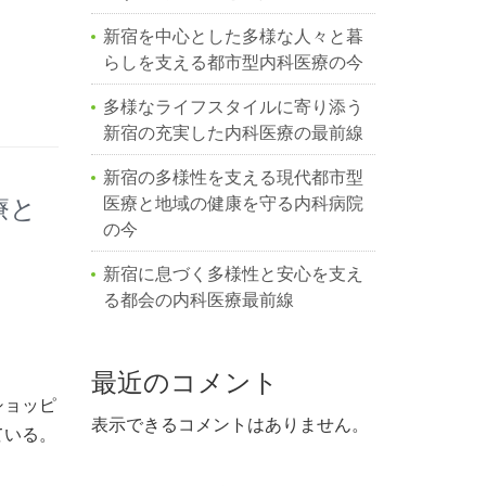
新宿を中心とした多様な人々と暮
らしを支える都市型内科医療の今
多様なライフスタイルに寄り添う
新宿の充実した内科医療の最前線
新宿の多様性を支える現代都市型
医療と地域の健康を守る内科病院
療と
の今
新宿に息づく多様性と安心を支え
る都会の内科医療最前線
最近のコメント
ショッピ
表示できるコメントはありません。
ている。