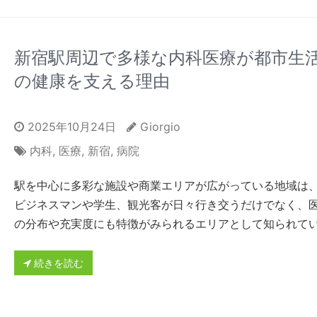
新宿駅周辺で多様な内科医療が都市生
の健康を支える理由
2025年10月24日
Giorgio
内科
,
医療
,
新宿
,
病院
駅を中心に多彩な施設や商業エリアが広がっている地域は
ビジネスマンや学生、観光客が日々行き交うだけでなく、
の分布や充実度にも特徴がみられるエリアとして知られて
続きを読む