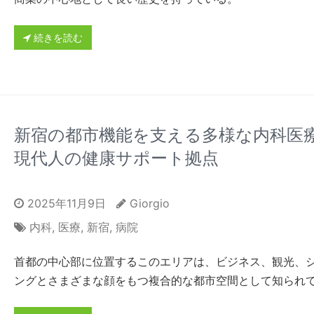
続きを読む
新宿の都市機能を支える多様な内科医
現代人の健康サポート拠点
2025年11月9日
Giorgio
内科
,
医療
,
新宿
,
病院
首都の中心部に位置するこのエリアは、ビジネス、観光、
ングとさまざまな顔をもつ複合的な都市空間として知られ