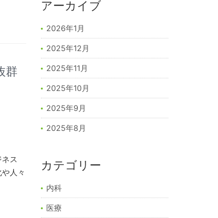
アーカイブ
2026年1月
2025年12月
2025年11月
抜群
2025年10月
2025年9月
2025年8月
ジネス
カテゴリー
化や人々
内科
医療