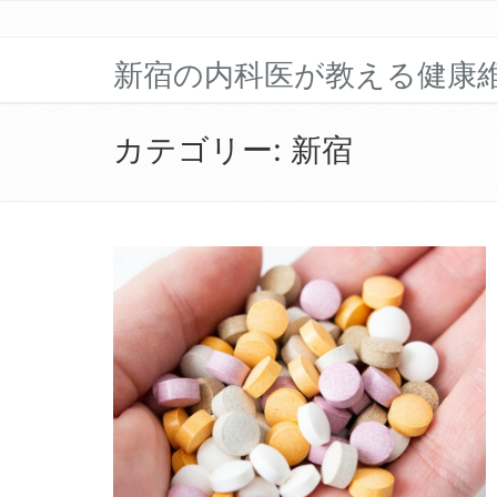
新宿の内科医が教える健康
カテゴリー:
新宿