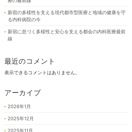
療の最前線
新宿の多様性を支える現代都市型医療と地域の健康を守
る内科病院の今
新宿に息づく多様性と安心を支える都会の内科医療最前
線
最近のコメント
表示できるコメントはありません。
アーカイブ
2026年1月
2025年12月
2025年11月