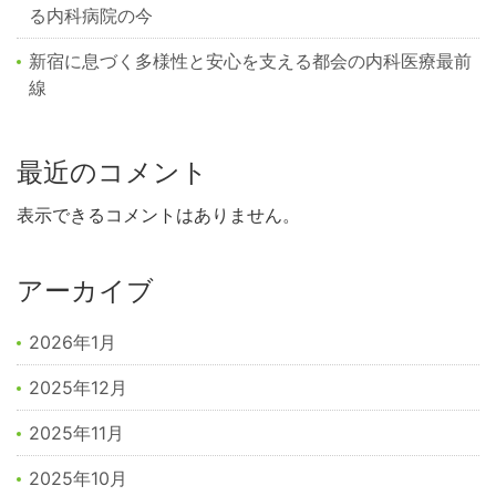
る内科病院の今
新宿に息づく多様性と安心を支える都会の内科医療最前
線
最近のコメント
表示できるコメントはありません。
アーカイブ
2026年1月
2025年12月
2025年11月
2025年10月