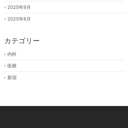
2025年9月
2025年8月
カテゴリー
内科
医療
新宿