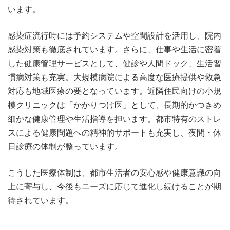
います。
感染症流行時には予約システムや空間設計を活用し、院内
感染対策も徹底されています。さらに、仕事や生活に密着
した健康管理サービスとして、健診や人間ドック、生活習
慣病対策も充実。大規模病院による高度な医療提供や救急
対応も地域医療の要となっています。近隣住民向けの小規
模クリニックは「かかりつけ医」として、長期的かつきめ
細かな健康管理や生活指導を担います。都市特有のストレ
スによる健康問題への精神的サポートも充実し、夜間・休
日診療の体制が整っています。
こうした医療体制は、都市生活者の安心感や健康意識の向
上に寄与し、今後もニーズに応じて進化し続けることが期
待されています。