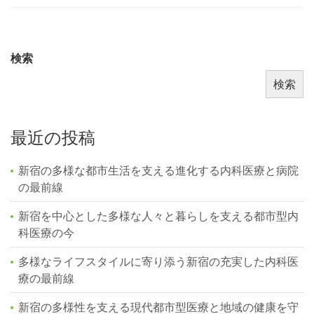
検索
検索
最近の投稿
新宿の多様な都市生活を支える進化する内科医療と病院
の最前線
新宿を中心とした多様な人々と暮らしを支える都市型内
科医療の今
多様なライフスタイルに寄り添う新宿の充実した内科医
療の最前線
新宿の多様性を支える現代都市型医療と地域の健康を守