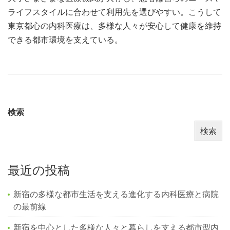
ライフスタイルに合わせて利用先を選びやすい。こうして
東京都心の内科医療は、多様な人々が安心して健康を維持
できる都市環境を支えている。
検索
検索
最近の投稿
新宿の多様な都市生活を支える進化する内科医療と病院
の最前線
新宿を中心とした多様な人々と暮らしを支える都市型内