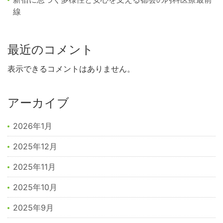
線
最近のコメント
表示できるコメントはありません。
アーカイブ
2026年1月
2025年12月
2025年11月
2025年10月
2025年9月