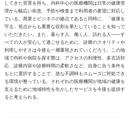
してきた背景を持ち、内科中心の医療機関は日常の健康管
理から幅広い疾患、予防や検査まで利用者の要望に対応し
ている。商業とビジネスの拠点であると同時に、「健康を
守る」視点からも重要な役割を果たしていることを知って
いただきたい。また、暮らす人、働く人、訪れる人――す
べての人が安心して過ごせるために、診療のクオリティや
利用しやすさは今後も一層重視されていくだろう。この地
域で内科や病院を探す際は、アクセスの利便性、多言語対
応、診療内容や診療時間の柔軟さなど、自身に合う条件を
もとに選択することで、急な不調時もスムーズに対処でき
る環境が整っている。それぞれの医療機関が地域の健康を
支えるために地域特性を生かしたサービスを今後も提供す
ると考えられる。