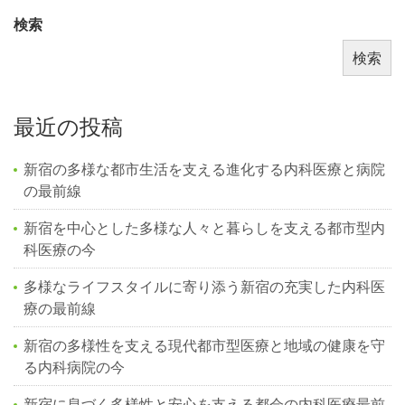
検索
検索
最近の投稿
新宿の多様な都市生活を支える進化する内科医療と病院
の最前線
新宿を中心とした多様な人々と暮らしを支える都市型内
科医療の今
多様なライフスタイルに寄り添う新宿の充実した内科医
療の最前線
新宿の多様性を支える現代都市型医療と地域の健康を守
る内科病院の今
新宿に息づく多様性と安心を支える都会の内科医療最前