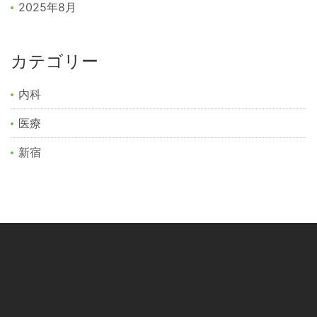
2025年8月
カテゴリー
内科
医療
新宿